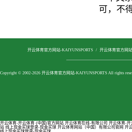
可，不
开云体育官方网站-KAIYUNSPORTS
/
开云体育官方网站-
Copyright © 2002-2026 开云体育官方网站-KAIYUNSPORTS All rights reser
开云体育-开云体育·(中国)官方网站
开云体育在线-有限公司
开云体育-
站
线上现金买球登录-现金买球
开云体育网站（中国）有限公司官网
开云
线上现金买球登录-现金买球