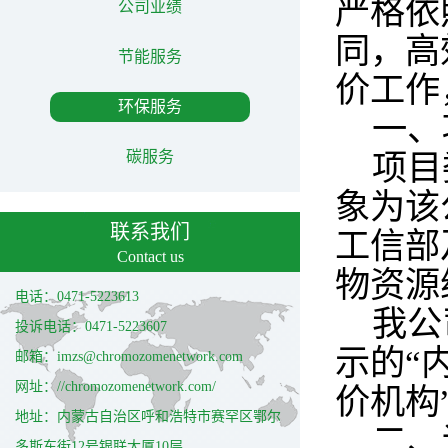
严格依
公司业绩
同，高
节能服务
价工作
环保服务
一、
碳服务
项目
象为该
联系我们
工信部
Contact us
物资源
电话：0471-5223613
我公
投诉电话：0471-5223607
示的“
邮箱：imzs@chromozomenetwork.com
网址：//chromozomenetwork.com/
价机构
地址：内蒙古自治区呼和浩特市赛罕区鄂尔
二、
多斯东街12号银联大厦10层