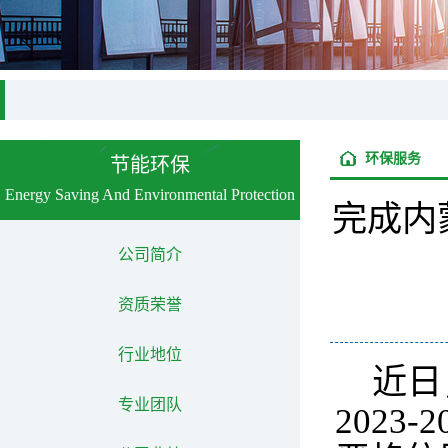
环保服务
节能环保
Energy Saving And Environmental Protection
完成内
公司简介
资质荣誉
行业地位
近日
专业团队
202