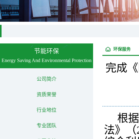
环保服务
节能环保
Energy Saving And Environmental Protection
完成《
公司简介
资质荣誉
行业地位
根据
专业团队
法》（