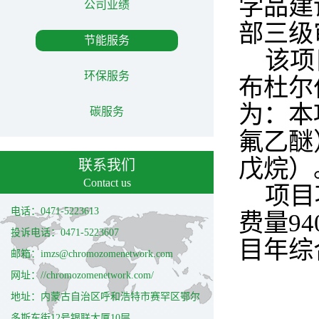
学品建
公司业绩
部三级
节能服务
该项
环保服务
布杜尔
为：本
碳服务
氟乙醚）
戊烷）
联系我们
Contact us
项目
电话：0471-5223613
费量94
投诉电话：0471-5223607
目年综合
邮箱：imzs@chromozomenetwork.com
网址：//chromozomenetwork.com/
地址：内蒙古自治区呼和浩特市赛罕区鄂尔
多斯东街12号银联大厦10层