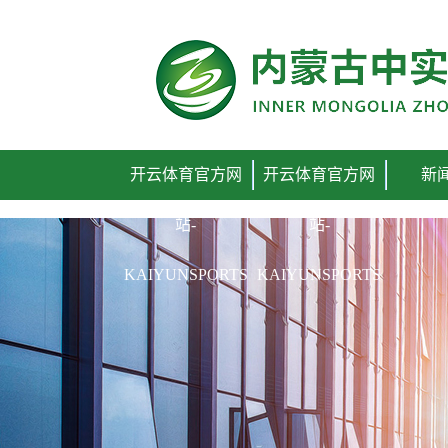
开云体育官方网站-KAIYUNSPORTS
开云体育官方网
开云体育官方网
新
站-
站-
KAIYUNSPORTS
KAIYUNSPORTS