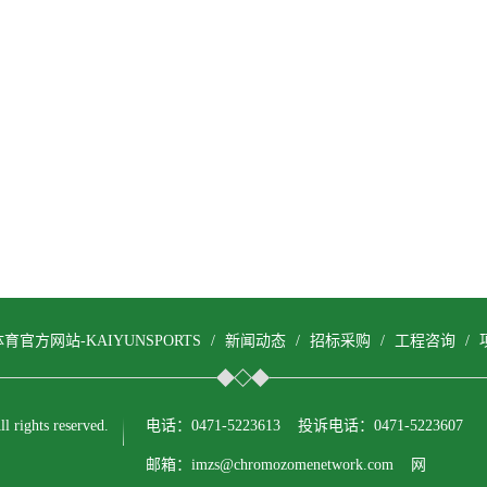
育官方网站-KAIYUNSPORTS
/
新闻动态
/
招标采购
/
工程咨询
/
ghts reserved.
电话：0471-5223613 投诉电话：0471-5223607
邮箱：imzs@chromozomenetwork.com 网