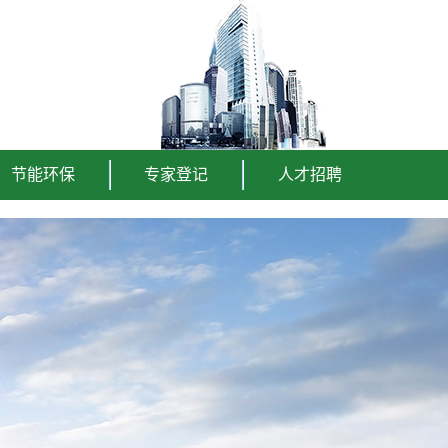
节能环保
专家登记
人才招聘