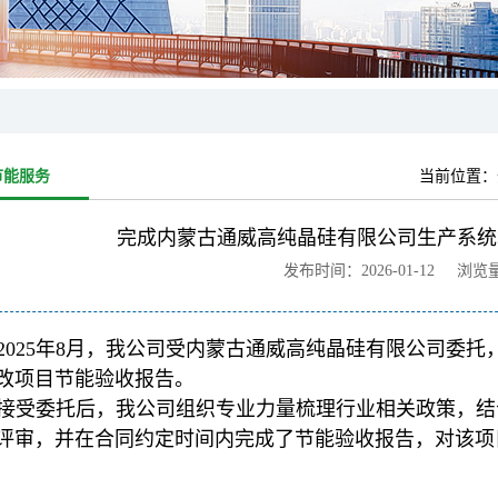
节能服务
当前位置：
完成内蒙古通威高纯晶硅有限公司生产系统
发布时间：2026-01-12 浏览
2025年8月，我公司受内蒙古通威高纯晶硅有限公司委
改项目节能验收报告。
接受委托后，我公司组织专业力量梳理行业相关政策，结
评审，并在合同约定时间内完成了节能验收报告，对该项