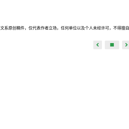
本文系原创稿件，仅代表作者立场，任何单位以及个人未经许可，不得擅