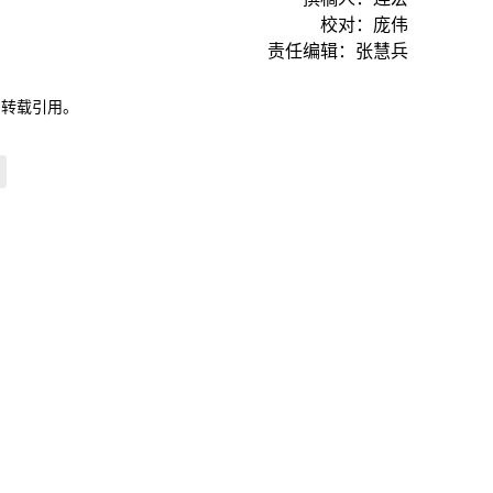
校对：庞伟
责任编辑：张慧兵
自转载引用。