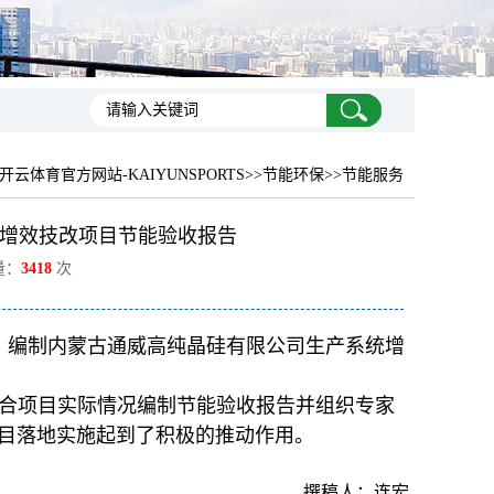
开云体育官方网站-KAIYUNSPORTS
>>节能环保>>节能服务
增效技改项目节能验收报告
量：
3418
次
托，编制内蒙古通威高纯晶硅有限公司生产系统增
合项目实际情况编制节能验收报告并组织专家
目落地实施起到了积极的推动作用。
撰稿人：连宏