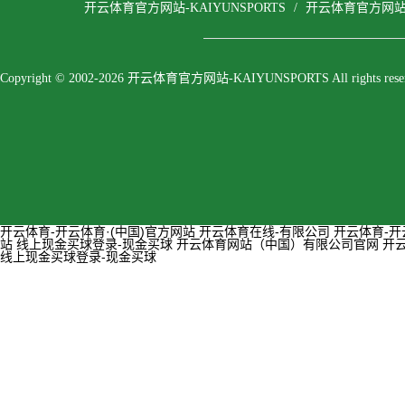
开云体育官方网站-KAIYUNSPORTS
/
开云体育官方网站-
Copyright © 2002-2026 开云体育官方网站-KAIYUNSPORTS All rights reser
开云体育-开云体育·(中国)官方网站
开云体育在线-有限公司
开云体育-
站
线上现金买球登录-现金买球
开云体育网站（中国）有限公司官网
开云
线上现金买球登录-现金买球