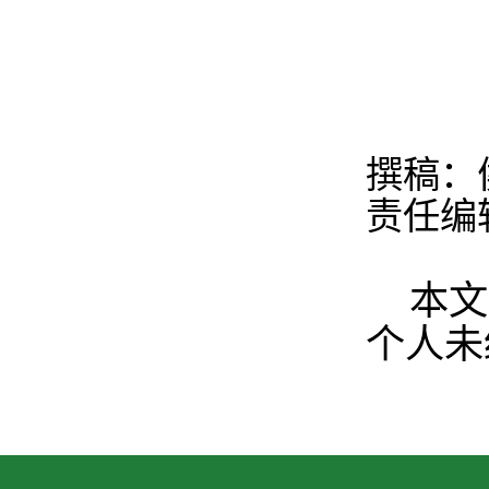
撰稿：
责任编
本文
个人未