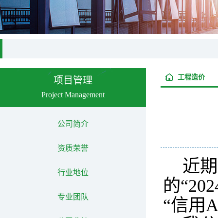
工程造价
项目管理
Project Management
公司简介
资质荣誉
近期
行业地位
的“2
专业团队
“信用