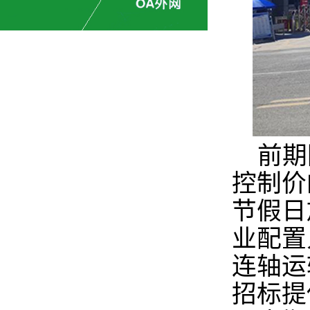
前期
控制价
节假日
业配置
连轴运
招标提