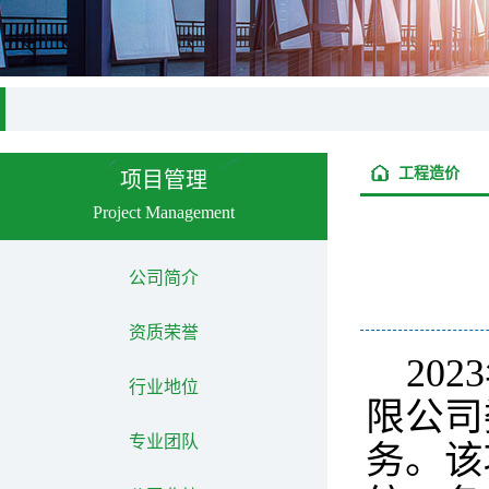
工程造价
项目管理
Project Management
公司简介
资质荣誉
2023
行业地位
限公司
专业团队
务。该