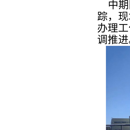
中期
踪，现
办理工
调推进