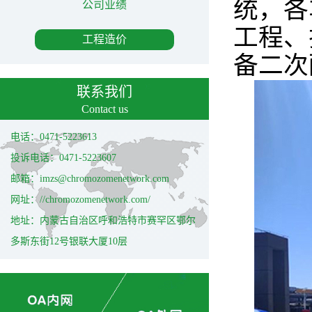
统，各
公司业绩
工程、
工程造价
备二次
联系我们
Contact us
电话：0471-5223613
投诉电话：0471-5223607
邮箱：imzs@chromozomenetwork.com
网址：//chromozomenetwork.com/
地址：内蒙古自治区呼和浩特市赛罕区鄂尔
多斯东街12号银联大厦10层