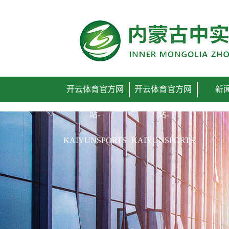
开云体育官方网站-KAIYUNSPORTS
开云体育官方网
开云体育官方网
新
站-
站-
KAIYUNSPORTS
KAIYUNSPORTS