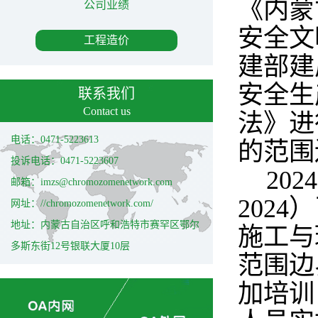
《内蒙
公司业绩
安全文
工程造价
建部建
安全生
联系我们
Contact us
法》进
电话：0471-5223613
的范围
投诉电话：0471-5223607
2024
邮箱：imzs@chromozomenetwork.com
202
网址：//chromozomenetwork.com/
地址：内蒙古自治区呼和浩特市赛罕区鄂尔
施工与
多斯东街12号银联大厦10层
范围边
加培训