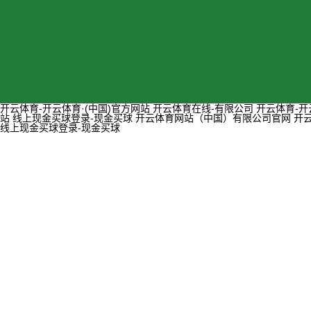
开云体育-开云体育·(中国)官方网站
开云体育在线-有限公司
开云体育-
站
线上现金买球登录-现金买球
开云体育网站（中国）有限公司官网
开云
线上现金买球登录-现金买球