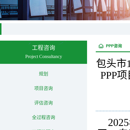
PPP咨询
工程咨询
Project Consultancy
包头市
PPP
规划
项目咨询
评估咨询
全过程咨询
20