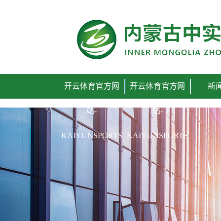
开云体育官方网站-KAIYUNSPORTS
开云体育官方网
开云体育官方网
新
站-
站-
KAIYUNSPORTS
KAIYUNSPORTS