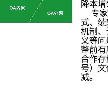
降本增
专家
式、绩
机制、
义等问
整前有
合作存
号）文
减。