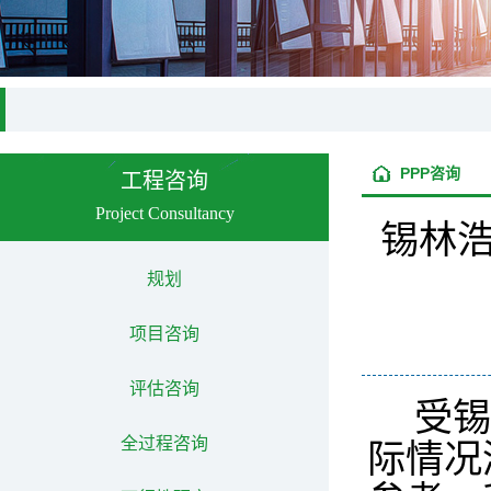
PPP咨询
工程咨询
Project Consultancy
锡林浩
规划
项目咨询
评估咨询
受
锡
全过程咨询
际情况