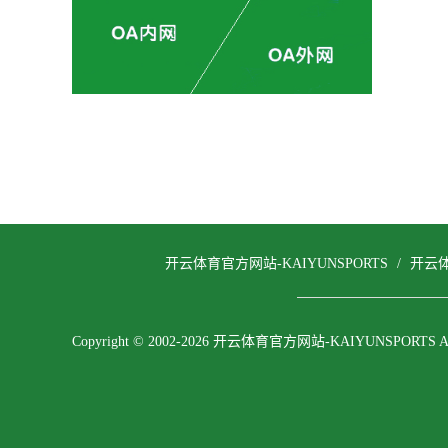
开云体育官方网站-KAIYUNSPORTS
/
开云体
Copyright © 2002-2026 开云体育官方网站-KAIYUNSPORTS All ri