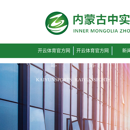
开云体育官方网站-KAIYUNSPORTS
开云体育官方网
开云体育官方网
新
站-
站-
KAIYUNSPORTS
KAIYUNSPORTS