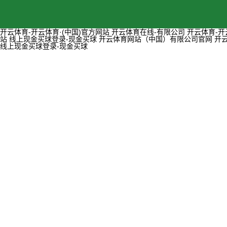
开云体育-开云体育·(中国)官方网站
开云体育在线-有限公司
开云体育-
站
线上现金买球登录-现金买球
开云体育网站（中国）有限公司官网
开云
线上现金买球登录-现金买球