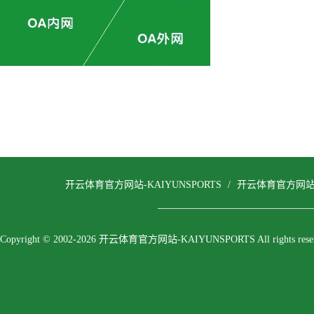
开云体育官方网站-KAIYUNSPORTS
/
开云体育官方网站-
Copyright © 2002-2026 开云体育官方网站-KAIYUNSPORTS All rights reser