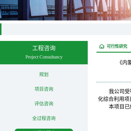
可行性研究
工程咨询
Project Consultancy
《内
规划
项目咨询
我公司受
化综合利用项
评估咨询
本项目已
全过程咨询