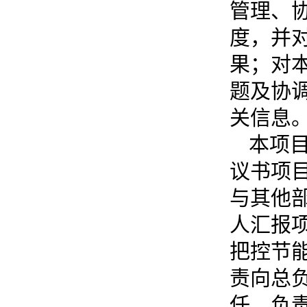
管理、
度，并
果；对
题及协
关信息
本项
议书项
与其他
人汇报
把控节
责向总
任，负