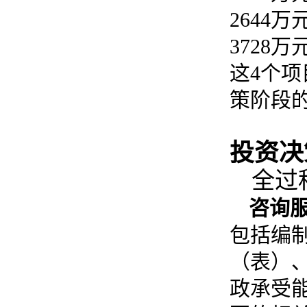
2644
万
3728
万
这
4
个项
策阶段
投资决
全过
咨询
包括编
（表）
政承受