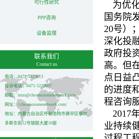
可行性研究
为优
国务院
PPP咨询
20
号）
设备监理
深化投
政府投
联系我们
高。
但
Contact us
点日益
电话：0471-5223613
投诉电话：0471-5223607
的进度
邮箱：imzs@chromozomenetwork.com
程咨询
网址：//chromozomenetwork.com/
2017
地址：内蒙古自治区呼和浩特市赛罕区鄂尔
业持续
多斯东街12号银联大厦10层
过程工