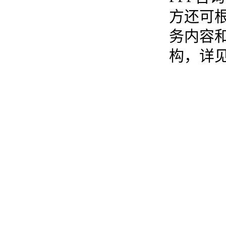
方还可
务内容
构，详