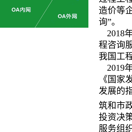
造价等
询”。
2018
程咨询
我国工
2019
《国家
发展的
筑和市
投资决
服务组