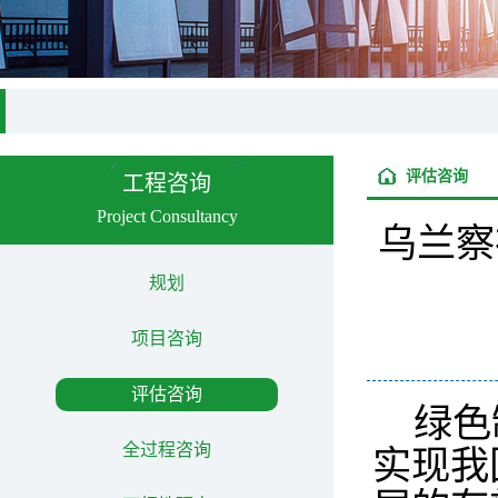
评估咨询
工程咨询
Project Consultancy
乌兰察
规划
项目咨询
评估咨询
绿色
全过程咨询
实现我