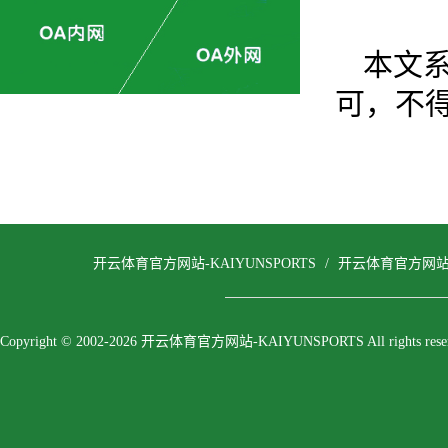
本文
可，不
开云体育官方网站-KAIYUNSPORTS
/
开云体育官方网站-
Copyright © 2002-2026 开云体育官方网站-KAIYUNSPORTS All rights reser