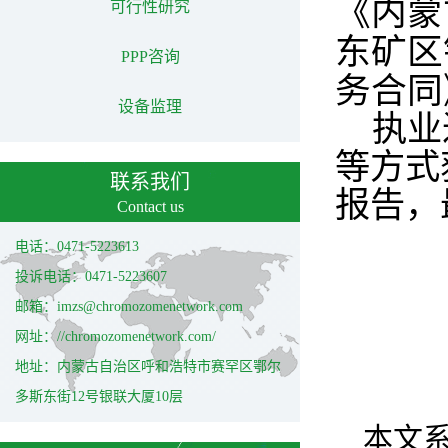
《内蒙
可行性研究
东矿区
PPP咨询
务合同
设备监理
执业
等方式
联系我们
报告，
Contact us
电话：0471-5223613
投诉电话：0471-5223607
邮箱：imzs@chromozomenetwork.com
网址：//chromozomenetwork.com/
地址：内蒙古自治区呼和浩特市赛罕区鄂尔
多斯东街12号银联大厦10层
本文