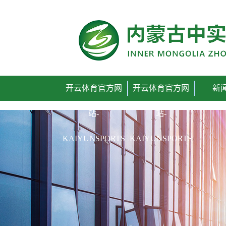
开云体育官方网站-KAIYUNSPORTS
开云体育官方网
开云体育官方网
新
站-
站-
KAIYUNSPORTS
KAIYUNSPORTS