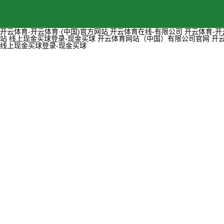
开云体育-开云体育·(中国)官方网站
开云体育在线-有限公司
开云体育-
站
线上现金买球登录-现金买球
开云体育网站（中国）有限公司官网
开云
线上现金买球登录-现金买球