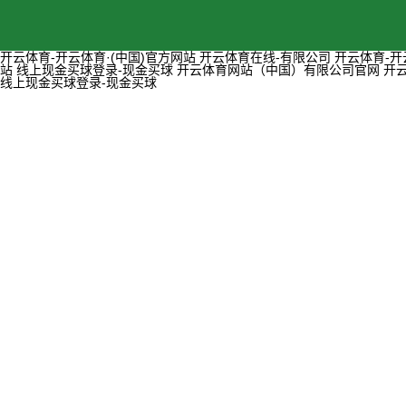
开云体育-开云体育·(中国)官方网站
开云体育在线-有限公司
开云体育-
站
线上现金买球登录-现金买球
开云体育网站（中国）有限公司官网
开云
线上现金买球登录-现金买球