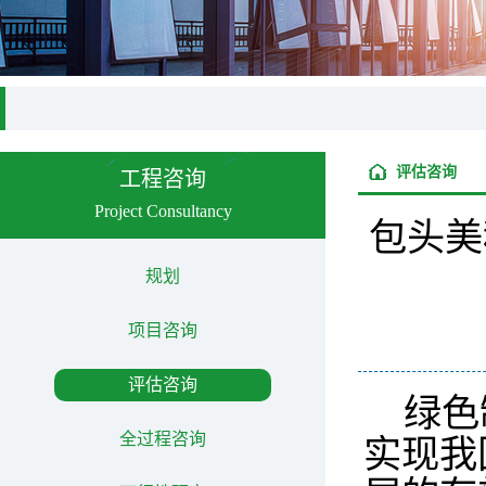
评估咨询
工程咨询
Project Consultancy
包头美
规划
项目咨询
评估咨询
绿色
全过程咨询
实现我