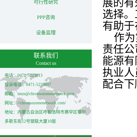
展的有
可行性研究
选择。
PPP咨询
有助于
设备监理
作为
责任公
联系我们
能源有
Contact us
执业人
电话：0471-5223613
配合下
投诉电话：0471-5223607
邮箱：imzs@chromozomenetwork.com
网址：//chromozomenetwork.com/
地址：内蒙古自治区呼和浩特市赛罕区鄂尔
多斯东街12号银联大厦10层