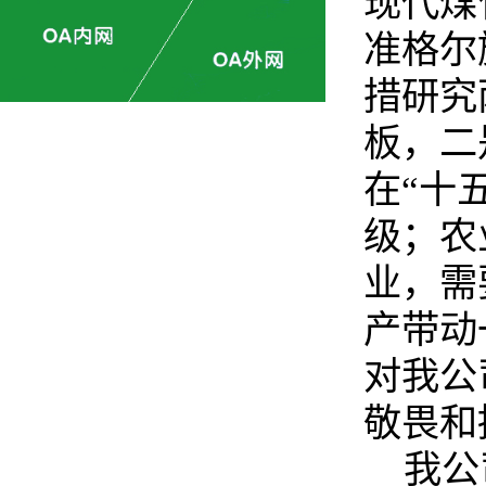
现代煤
准格尔
措研究
板，二
在“十
级；农
业，需
产带动
对我公
敬畏和
我公