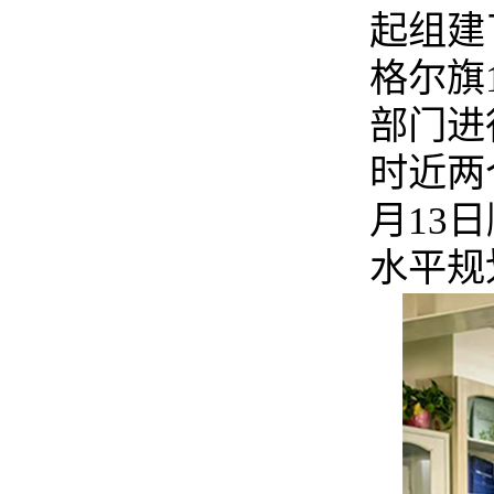
起组建
格尔旗
部门进
时近两
月13
水平规