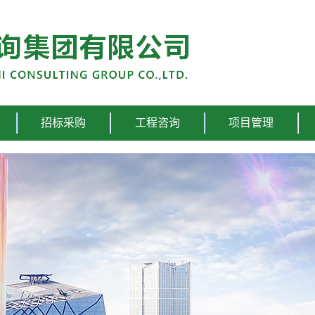
招标采购
工程咨询
项目管理