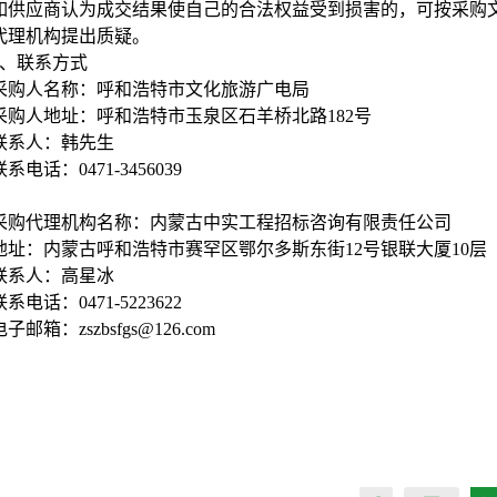
如供应商认为成交结果使自己的合法权益受到损害的，可按采购
代理机构提出质疑。
、联系方式
采购人名称：呼和浩特市文化旅游广电局
采购人地址：呼和浩特市玉泉区石羊桥北路182号
联系人：韩先生
联系电话：0471-3456039
采购代理机构名称：内蒙古中实工程招标咨询有限责任公司
地址：内蒙古呼和浩特市赛罕区鄂尔多斯东街12号银联大厦10层
联系人：高星冰
联系电话：0471-5223622
电子邮箱：zszbsfgs@126.com