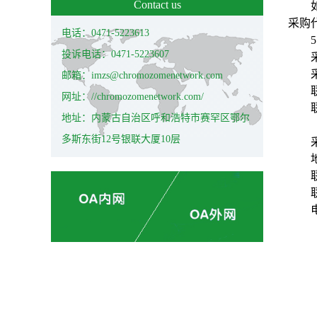
Contact us
采购
电话：0471-5223613
5
投诉电话：0471-5223607
邮箱：imzs@chromozomenetwork.com
网址：//chromozomenetwork.com/
地址：内蒙古自治区呼和浩特市赛罕区鄂尔
多斯东街12号银联大厦10层