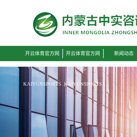
开云体育官方网站-KAIYUNSPORTS
开云体育官方网
开云体育官方网
新闻动态
站-
站-
KAIYUNSPORTS
KAIYUNSPORTS