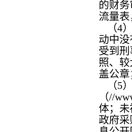
的财务
流量表
（4
动中没
受到刑
照、较
盖公章
（5
（//ww
体；未被
政府采
息公开网”