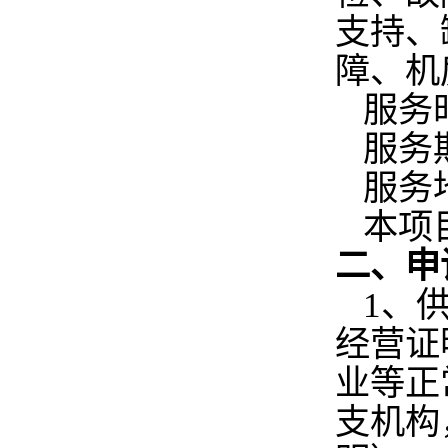
支持、
障、机
服务时
服务期
服务
本项
二、申
1、
经营证
业等正
支机构