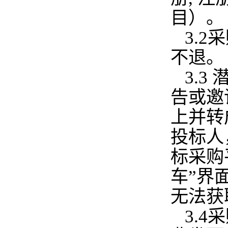
目）。
3.
不退。
3.
告或邀
上并转
投标人
标采购平
车”界
无法获
3.