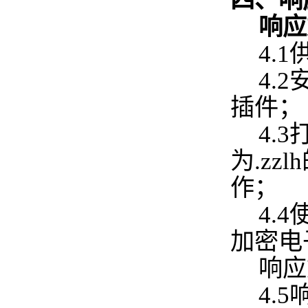
四、响
响应
4.
4.
插件；
4.
为.z
作；
4.
加密电
响应
4.