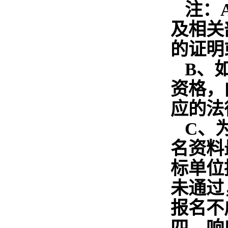
注：
及相关
的证明
B
、
资格，
应的法
C
、
名资料
标单位
未通过
报名不