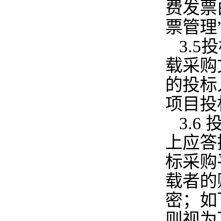
费发票
票管理
3.
载采购
的投标
项目投
3.
上应答
标采购平
载者的
密；如
则视为