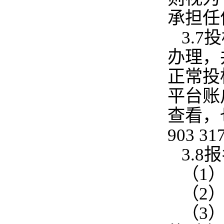
承担任
3.
办理，
正常投
平台账
查看，
903 
3.8
（1
（2
（3