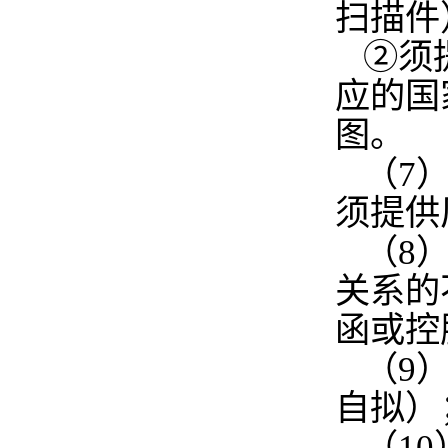
扫描件
②须
应的国
图。
（7
须提供
（8
关系的
函或控
（9
自拟）
（1