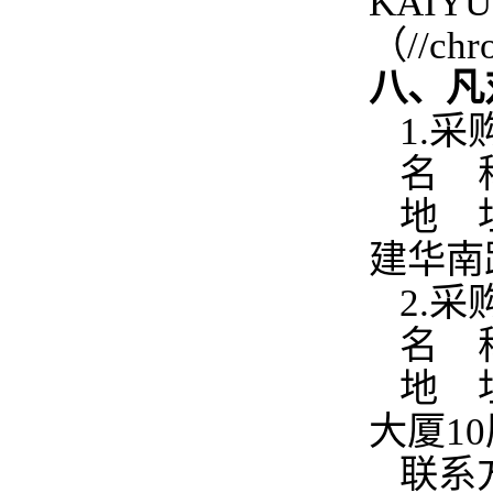
KAIY
（//ch
八、凡
1.
名 
地 
建华南
2.
名 
地 
大厦10
联系方