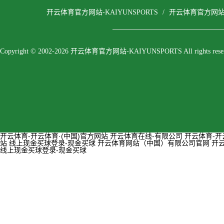
开云体育官方网站-KAIYUNSPORTS
/
开云体育官方网站-
Copyright © 2002-2026 开云体育官方网站-KAIYUNSPORTS All rights reser
开云体育-开云体育·(中国)官方网站
开云体育在线-有限公司
开云体育-
站
线上现金买球登录-现金买球
开云体育网站（中国）有限公司官网
开云
线上现金买球登录-现金买球