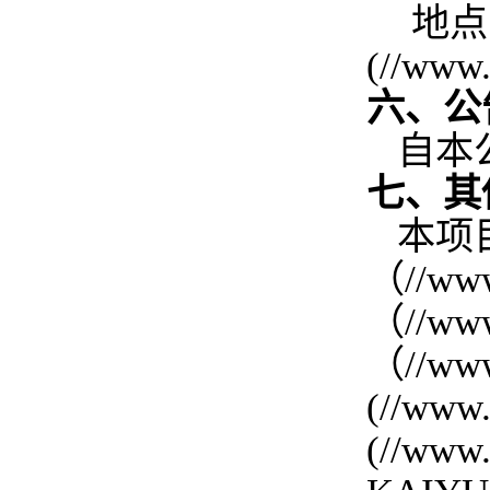
地点
(//ww
六、公
自本
七、其
本项
（//ww
（//w
（//w
(//w
(//ww