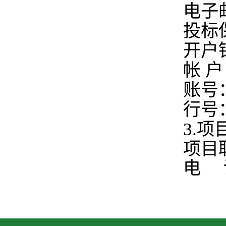
电子邮
投标
开户
帐 
账号：4
行号：
3.
项目
电 话