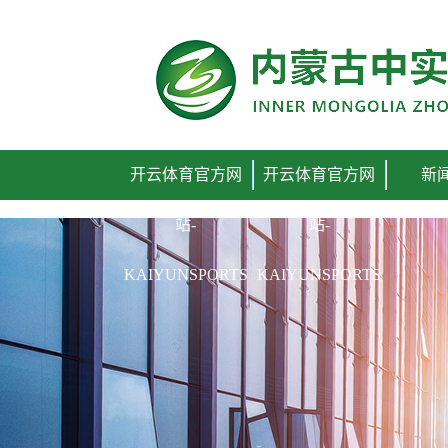
开云体育官方网站-KAIYUNSPORTS
开云体育官方网
开云体育官方网
新
站-
站-
KAIYUNSPORTS
KAIYUNSPORTS