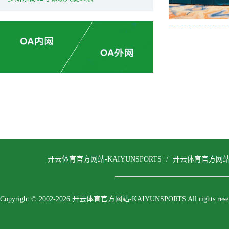
开云体育官方网站-KAIYUNSPORTS
/
开云体育官方网站-
Copyright © 2002-2026 开云体育官方网站-KAIYUNSPORTS All rights reser