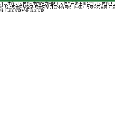
开云体育-开云体育·(中国)官方网站
开云体育在线-有限公司
开云体育-
站
线上现金买球登录-现金买球
开云体育网站（中国）有限公司官网
开云
线上现金买球登录-现金买球