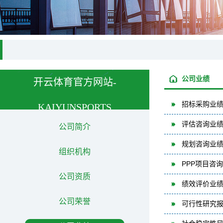
公司业绩
开云体育官方网站-
招标采购业绩
KAIYUNSPORTS
About us
评估咨询业绩
公司简介
规划咨询业绩
组织机构
PPP项目咨询
公司资质
绩效评价业绩
公司荣誉
可行性研究报