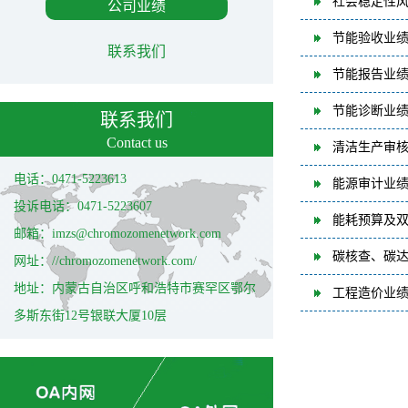
社会稳定性风
公司业绩
节能验收业绩
联系我们
节能报告业绩
节能诊断业绩
联系我们
Contact us
清洁生产审核
电话：0471-5223613
能源审计业绩
投诉电话：0471-5223607
能耗预算及双
邮箱：imzs@chromozomenetwork.com
碳核查、碳达
网址：//chromozomenetwork.com/
地址：内蒙古自治区呼和浩特市赛罕区鄂尔
工程造价业绩
多斯东街12号银联大厦10层