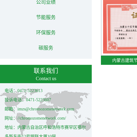
公司业绩
节能服务
环保服务
碳服务
内蒙古建筑
联系我们
Contact us
电话：0471-5223613
投诉电话：0471-5223607
邮箱：imzs@chromozomenetwork.com
网址：//chromozomenetwork.com/
地址：内蒙古自治区呼和浩特市赛罕区鄂尔
多斯东街12号银联大厦10层