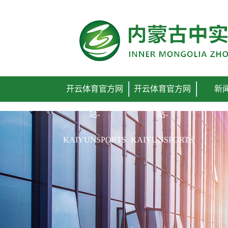
开云体育官方网站-KAIYUNSPORTS
开云体育官方网
开云体育官方网
新
站-
站-
KAIYUNSPORTS
KAIYUNSPORTS