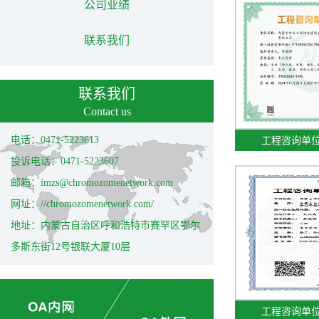
公司业绩
联系我们
联系我们
Contact us
电话：0471-5223613
工程咨询单
投诉电话：0471-5223607
邮箱：imzs@chromozomenetwork.com
网址：//chromozomenetwork.com/
地址：内蒙古自治区呼和浩特市赛罕区鄂尔
多斯东街12号银联大厦10层
工程咨询单