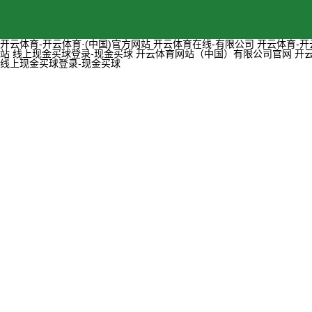
开云体育-开云体育·(中国)官方网站
开云体育在线-有限公司
开云体育-
站
线上现金买球登录-现金买球
开云体育网站（中国）有限公司官网
开云
线上现金买球登录-现金买球