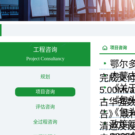
项目咨询
工程咨询
Project Consultancy
鄂尔
内蒙
完成交
规划
《关
5.00
项目咨询
《包
古华强
评估咨询
《包
告》 顺
全过程咨询
政策
清运及