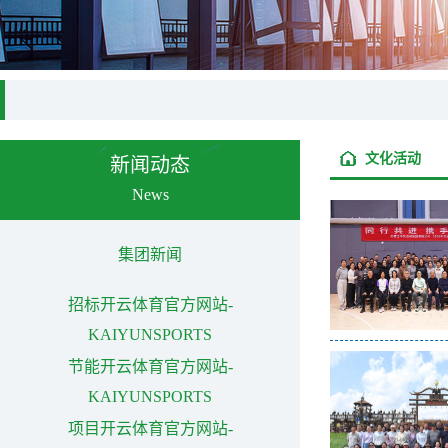
文化活动
新闻动态
News
集团新闻
招标开云体育官方网站-
KAIYUNSPORTS
节能开云体育官方网站-
KAIYUNSPORTS
项目开云体育官方网站-