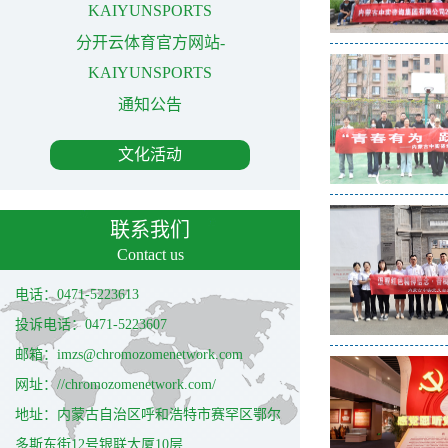
KAIYUNSPORTS
分开云体育官方网站-
KAIYUNSPORTS
通知公告
文化活动
联系我们
Contact us
电话：0471-5223613
投诉电话：0471-5223607
邮箱：imzs@chromozomenetwork.com
网址：//chromozomenetwork.com/
地址：内蒙古自治区呼和浩特市赛罕区鄂尔
多斯东街12号银联大厦10层